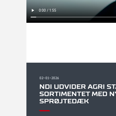
02-01-2026
NDI UDVIDER AGRI STA
SORTIMENTET MED N
SPRØJTEDÆK