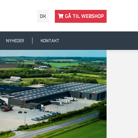
DK
GÅ TIL WEBSHOP
NYHEDER
KONTAKT