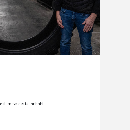
r ikke se dette indhold.