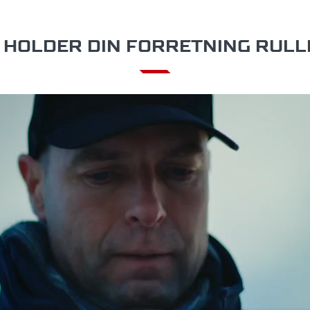
- HOLDER DIN FORRETNING RUL