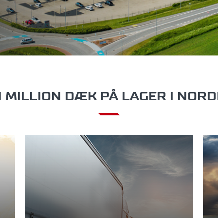
 MILLION DÆK PÅ LAGER I NOR