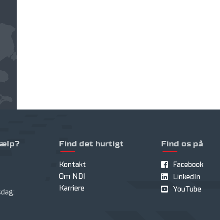
jælp?
Find det hurtigt
Find os på
Kontakt
Facebook
Om NDI
LinkedIn
Karriere
YouTube
dag: