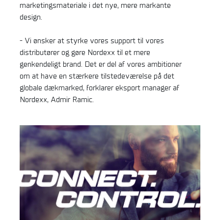
marketingsmateriale i det nye, mere markante
design.
- Vi ønsker at styrke vores support til vores
distributører og gøre Nordexx til et mere
genkendeligt brand. Det er del af vores ambitioner
om at have en stærkere tilstedeværelse på det
globale dækmarked, forklarer eksport manager af
Nordexx, Admir Ramic.