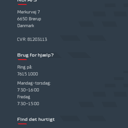
Merkurvej 7
6650 Brørup
Danmark
CVR: 81203113
Brug for hjælp?
Ring på:
7615 1000
Mandag-torsdag:
7:30-16:00
Fredag
7:30-15:00
Find det hurtigt