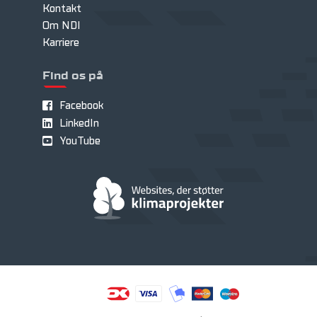
Kontakt
Om NDI
Karriere
Find os på
Facebook
LinkedIn
YouTube